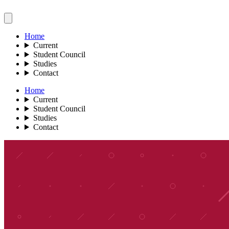
Home
Current
Student Council
Studies
Contact
Home
Current
Student Council
Studies
Contact