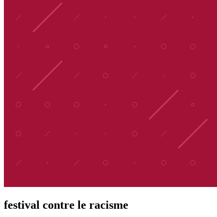
festival contre le racisme