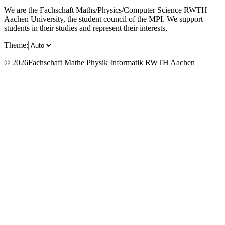
We are the Fachschaft Maths/Physics/Computer Science RWTH
Aachen University, the student council of the MPI. We support
students in their studies and represent their interests.
Theme:
© 2026Fachschaft Mathe Physik Informatik RWTH Aachen