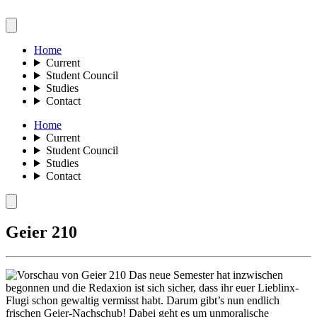
Home
Current
Student Council
Studies
Contact
Home
Current
Student Council
Studies
Contact
Geier 210
Das neue Semester hat inzwischen
begonnen und die Redaxion ist sich sicher, dass ihr euer Lieblinx-
Flugi schon gewaltig vermisst habt. Darum gibt’s nun endlich
frischen Geier-Nachschub! Dabei geht es um unmoralische