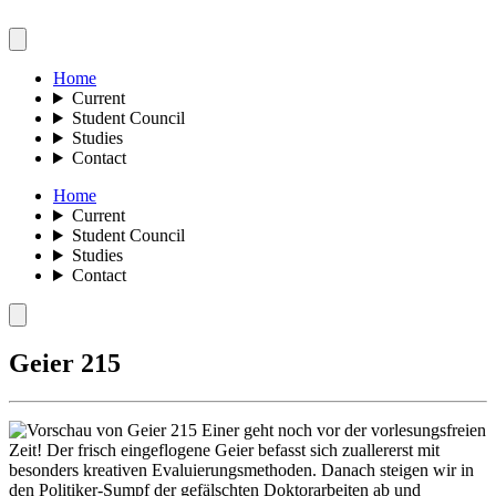
Home
Current
Student Council
Studies
Contact
Home
Current
Student Council
Studies
Contact
Geier 215
Einer geht noch vor der vorlesungsfreien
Zeit! Der frisch eingeflogene Geier befasst sich zuallererst mit
besonders kreativen Evaluierungsmethoden. Danach steigen wir in
den Politiker-Sumpf der gefälschten Doktorarbeiten ab und