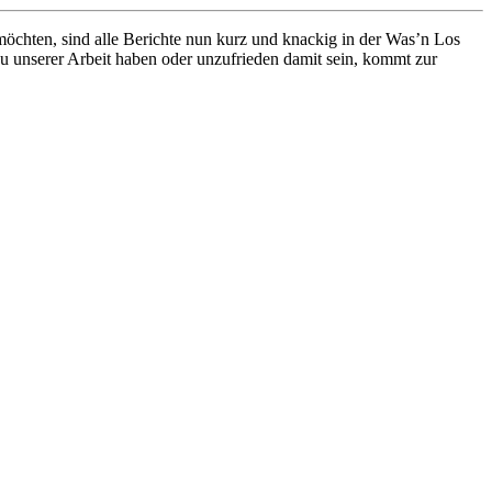
öchten, sind alle Berichte nun kurz und knackig in der Was’n Los
zu unserer Arbeit haben oder unzufrieden damit sein, kommt zur