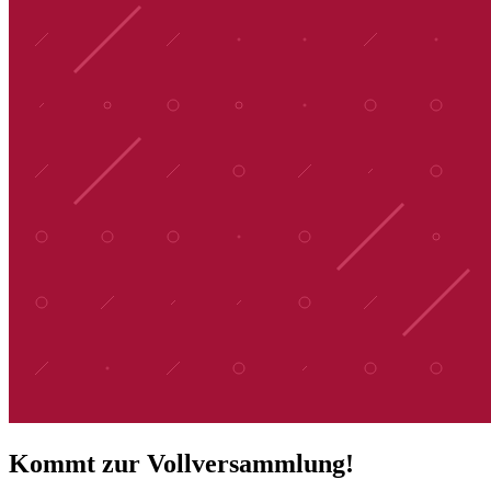
Kommt zur Vollversammlung!