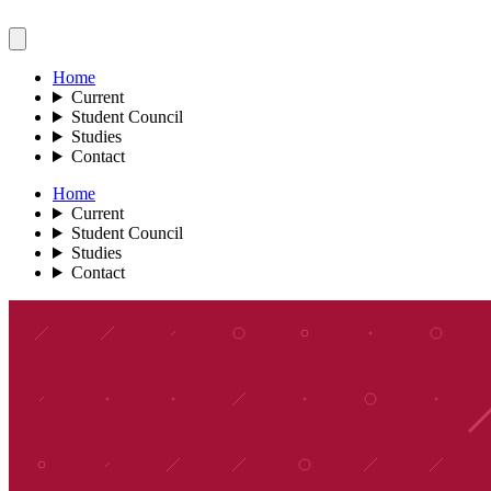
Home
Current
Student Council
Studies
Contact
Home
Current
Student Council
Studies
Contact