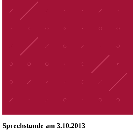
Sprechstunde am 3.10.2013