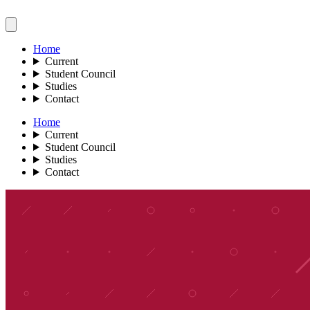
Home
Current
Student Council
Studies
Contact
Home
Current
Student Council
Studies
Contact