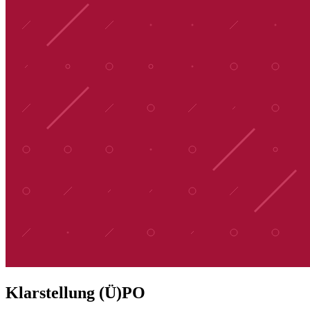
Klarstellung (Ü)PO