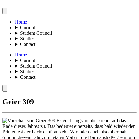
Home
Current
Student Council
Studies
Contact
Home
Current
Student Council
Studies
Contact
Geier 309
Es geht langsam aber sicher auf das
Ende dieses Jahres zu. Das bedeutet einerseits, dass bald wieder der
Printentest der Fachschaft ansteht. Wir laden euch also abermals
(und in diesem Jahr zum letzten Mal) in die Karmanstraße 7 ein, um