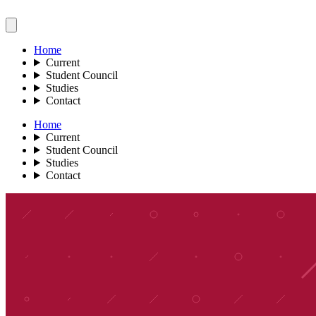
Home
Current
Student Council
Studies
Contact
Home
Current
Student Council
Studies
Contact