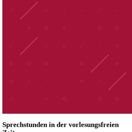
Sprechstunden in der vorlesungsfreien