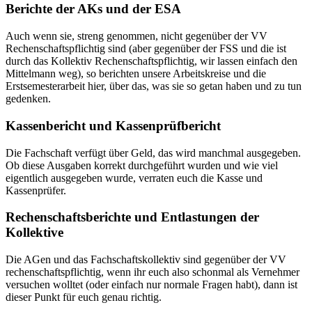
Berichte der AKs und der ESA
Auch wenn sie, streng genommen, nicht gegenüber der VV
Rechenschaftspflichtig sind (aber gegenüber der FSS und die ist
durch das Kollektiv Rechenschaftspflichtig, wir lassen einfach den
Mittelmann weg), so berichten unsere Arbeitskreise und die
Erstsemesterarbeit hier, über das, was sie so getan haben und zu tun
gedenken.
Kassenbericht und Kassenprüfbericht
Die Fachschaft verfügt über Geld, das wird manchmal ausgegeben.
Ob diese Ausgaben korrekt durchgeführt wurden und wie viel
eigentlich ausgegeben wurde, verraten euch die Kasse und
Kassenprüfer.
Rechenschaftsberichte und Entlastungen der
Kollektive
Die AGen und das Fachschaftskollektiv sind gegenüber der VV
rechenschaftspflichtig, wenn ihr euch also schonmal als Vernehmer
versuchen wolltet (oder einfach nur normale Fragen habt), dann ist
dieser Punkt für euch genau richtig.