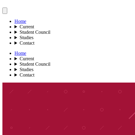
Home
Current
Student Council
Studies
Contact
Home
Current
Student Council
Studies
Contact