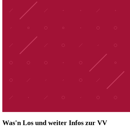
Was'n Los und weiter Infos zur VV