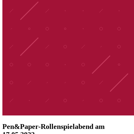
Pen&Paper-Rollenspielabend am