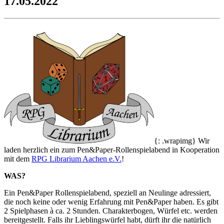
17.05.2022
{: .wrapimg} Wir
laden herzlich ein zum Pen&Paper-Rollenspielabend in Kooperation
mit dem
RPG Librarium Aachen e.V.
!
WAS?
Ein Pen&Paper Rollenspielabend, speziell an Neulinge adressiert,
die noch keine oder wenig Erfahrung mit Pen&Paper haben. Es gibt
2 Spielphasen à ca. 2 Stunden. Charakterbogen, Würfel etc. werden
bereitgestellt. Falls ihr Lieblingswürfel habt, dürft ihr die natürlich