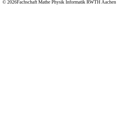
© 2026Fachschaft Mathe Physik Informatik RWTH Aachen