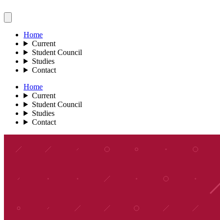
Home
Current
Student Council
Studies
Contact
Home
Current
Student Council
Studies
Contact