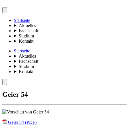
Startseite
Aktuelles
Fachschaft
Studium
Kontakt
Startseite
Aktuelles
Fachschaft
Studium
Kontakt
Geier 54
Geier 54 (PDF)