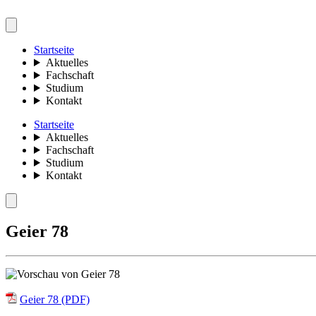
Startseite
Aktuelles
Fachschaft
Studium
Kontakt
Startseite
Aktuelles
Fachschaft
Studium
Kontakt
Geier 78
Geier 78 (PDF)