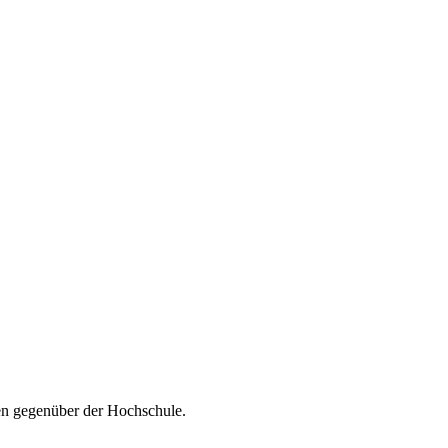
sen gegenüber der Hochschule.