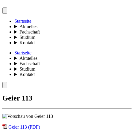
Startseite
Aktuelles
Fachschaft
Studium
Kontakt
Startseite
Aktuelles
Fachschaft
Studium
Kontakt
Geier 113
Geier 113 (PDF)