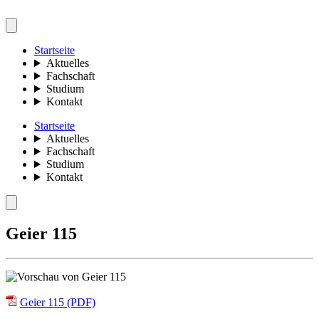
Startseite
Aktuelles
Fachschaft
Studium
Kontakt
Startseite
Aktuelles
Fachschaft
Studium
Kontakt
Geier 115
Geier 115 (PDF)