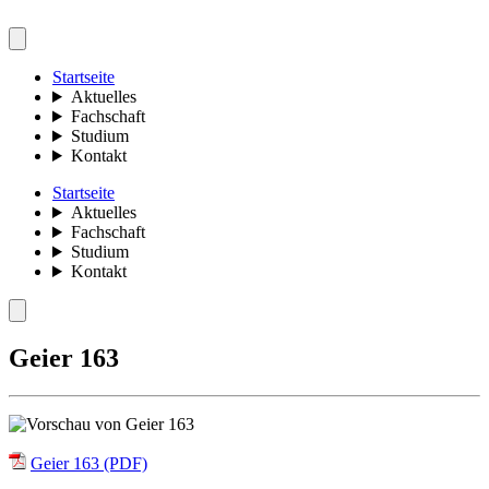
Startseite
Aktuelles
Fachschaft
Studium
Kontakt
Startseite
Aktuelles
Fachschaft
Studium
Kontakt
Geier 163
Geier 163 (PDF)