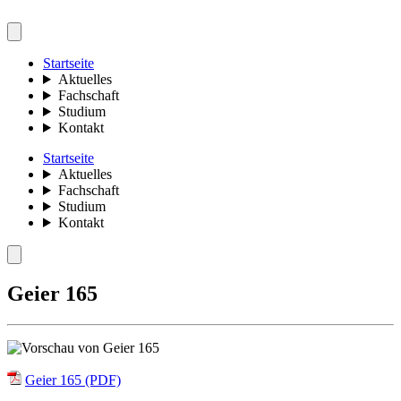
Startseite
Aktuelles
Fachschaft
Studium
Kontakt
Startseite
Aktuelles
Fachschaft
Studium
Kontakt
Geier 165
Geier 165 (PDF)