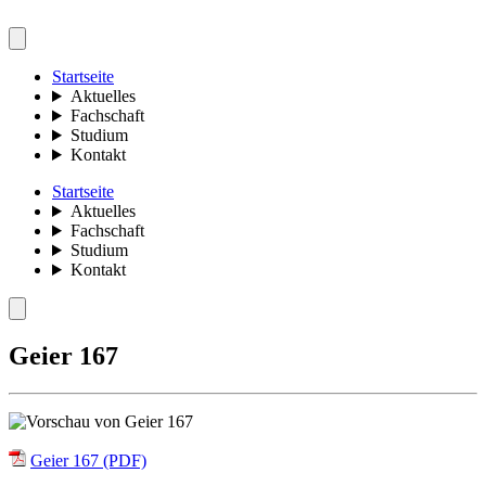
Startseite
Aktuelles
Fachschaft
Studium
Kontakt
Startseite
Aktuelles
Fachschaft
Studium
Kontakt
Geier 167
Geier 167 (PDF)