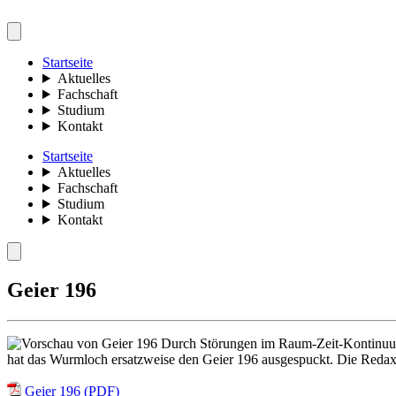
Startseite
Aktuelles
Fachschaft
Studium
Kontakt
Startseite
Aktuelles
Fachschaft
Studium
Kontakt
Geier 196
Durch Störungen im Raum-Zeit-Kontinuum 
hat das Wurmloch ersatzweise den Geier 196 ausgespuckt. Die Redaxio
Geier 196 (PDF)