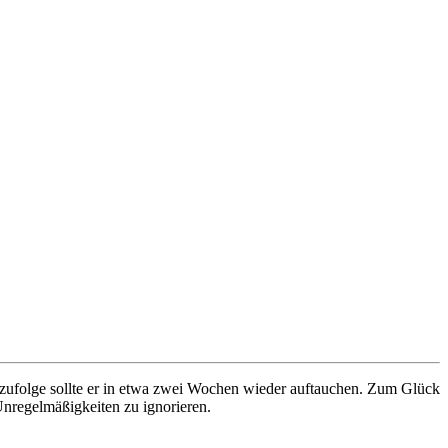
ufolge sollte er in etwa zwei Wochen wieder auftauchen. Zum Glück
Unregelmäßigkeiten zu ignorieren.