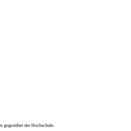
sen gegenüber der Hochschule.