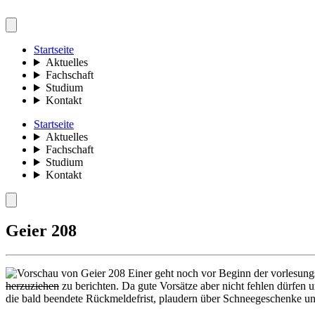
Startseite
Aktuelles
Fachschaft
Studium
Kontakt
Startseite
Aktuelles
Fachschaft
Studium
Kontakt
Geier 208
Einer geht noch vor Beginn der vorlesungs
herzuziehen
zu berichten. Da gute Vorsätze aber nicht fehlen dürfen un
die bald beendete Rückmeldefrist, plaudern über Schneegeschenke un