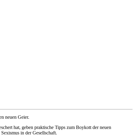
nen neuen Geier.
schert hat, geben praktische Tipps zum Boykott der neuen
Sexismus in der Gesellschaft.