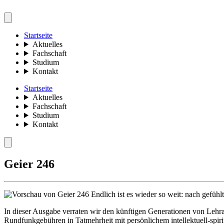
Startseite
Aktuelles
Fachschaft
Studium
Kontakt
Startseite
Aktuelles
Fachschaft
Studium
Kontakt
Geier 246
Endlich ist es wieder so weit: nach gefühl
In dieser Ausgabe verraten wir den künftigen Generationen von Leh
Rundfunkgebühren in Tatmehrheit mit persönlichem intellektuell-spir