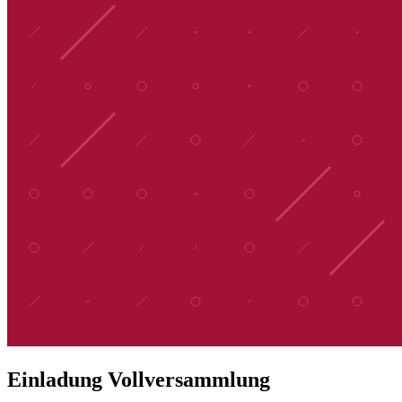
Einladung Vollversammlung