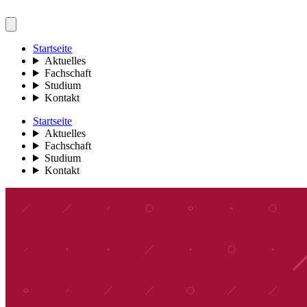
Startseite
Aktuelles
Fachschaft
Studium
Kontakt
Startseite
Aktuelles
Fachschaft
Studium
Kontakt