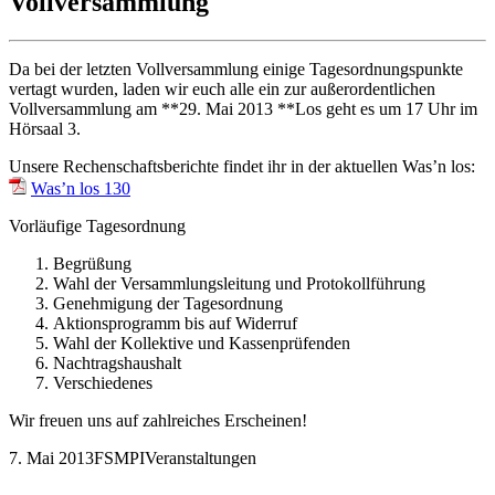
Vollversammlung
Da bei der letzten Vollversammlung einige Tagesordnungspunkte
vertagt wurden, laden wir euch alle ein zur außerordentlichen
Vollversammlung am **29. Mai 2013 **Los geht es um 17 Uhr im
Hörsaal 3.
Unsere Rechenschaftsberichte findet ihr in der aktuellen Was’n los:
Was’n los 130
Vorläufige Tagesordnung
Begrüßung
Wahl der Versammlungsleitung und Protokollführung
Genehmigung der Tagesordnung
Aktionsprogramm bis auf Widerruf
Wahl der Kollektive und Kassenprüfenden
Nachtragshaushalt
Verschiedenes
Wir freuen uns auf zahlreiches Erscheinen!
7. Mai 2013
FSMPI
Veranstaltungen