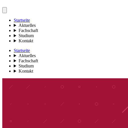
Startseite
Aktuelles
Fachschaft
Studium
Kontakt
Startseite
Aktuelles
Fachschaft
Studium
Kontakt