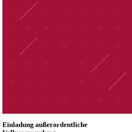
Einladung außerordentliche