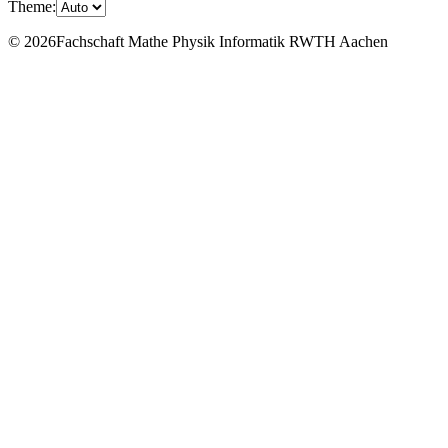
Theme:
© 2026Fachschaft Mathe Physik Informatik RWTH Aachen