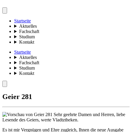
Startseite
Aktuelles
Fachschaft
Studium
Kontakt
Startseite
Aktuelles
Fachschaft
Studium
Kontakt
Geier 281
Sehr geehrte Damen und Herren, liebe
Lesende des Geiers, werte Vladtztheken.
Es ist mir Vergnügen und Ehre zugleich, Ihnen die neue Ausgabe