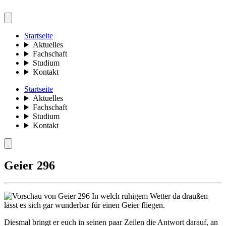
Startseite
Aktuelles
Fachschaft
Studium
Kontakt
Startseite
Aktuelles
Fachschaft
Studium
Kontakt
Geier 296
In welch ruhigem Wetter da draußen
lässt es sich gar wunderbar für einen Geier fliegen.
Diesmal bringt er euch in seinen paar Zeilen die Antwort darauf, an