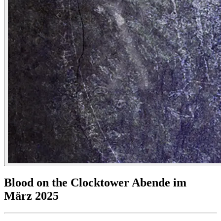
Blood on the Clocktower Abende im
März 2025