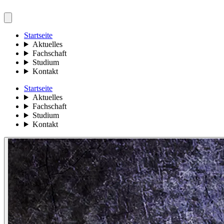
Startseite
Aktuelles
Fachschaft
Studium
Kontakt
Startseite
Aktuelles
Fachschaft
Studium
Kontakt