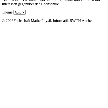
Interessen gegenüber der Hochschule.
Theme:
© 2026Fachschaft Mathe Physik Informatik RWTH Aachen