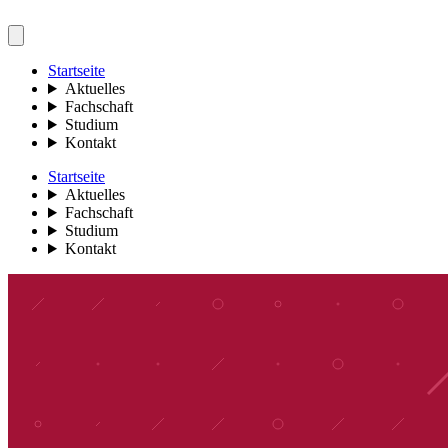
Startseite
Aktuelles
Fachschaft
Studium
Kontakt
Startseite
Aktuelles
Fachschaft
Studium
Kontakt