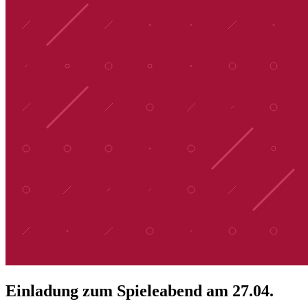
Einladung zum Spieleabend am 27.04.