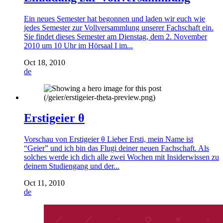
Ein neues Semester hat begonnen und laden wir euch wie
jedes Semester zur Vollversammlung unserer Fachschaft ein.
Sie findet dieses Semester am Dienstag, dem 2. November
2010 um 10 Uhr im Hörsaal I im...
Oct 18, 2010
de
Erstigeier θ
Vorschau von Erstigeier θ Lieber Ersti, mein Name ist
“Geier” und ich bin das Flugi deiner neuen Fachschaft. Als
solches werde ich dich alle zwei Wochen mit Insiderwissen zu
deinem Studiengang und der...
Oct 11, 2010
de