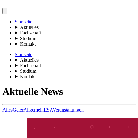
Startseite
Aktuelles
Fachschaft
Studium
Kontakt
Startseite
Aktuelles
Fachschaft
Studium
Kontakt
Aktuelle News
Alles
Geier
Allgemein
ESA
Veranstaltungen