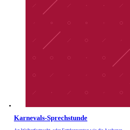
Karnevals-Sprechstunde