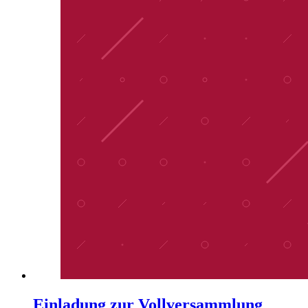
Einladung zur Vollversammlung