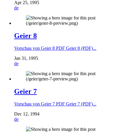
Apr 25, 1995
de
Geier 8
Vorschau von Geier 8 PDF Geier 8 (PDF)...
Jan 31, 1995
de
Geier 7
Vorschau von Geier 7 PDF Geier 7 (PDF)...
Dec 12, 1994
de