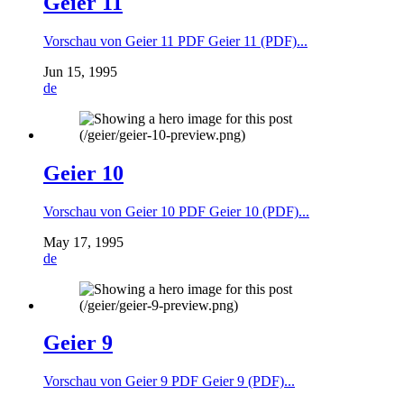
Geier 11
Vorschau von Geier 11 PDF Geier 11 (PDF)...
Jun 15, 1995
de
Geier 10
Vorschau von Geier 10 PDF Geier 10 (PDF)...
May 17, 1995
de
Geier 9
Vorschau von Geier 9 PDF Geier 9 (PDF)...