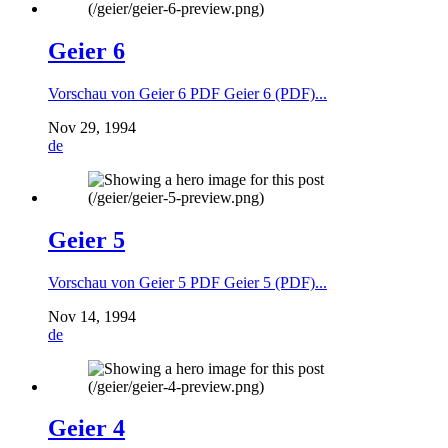
Geier 6
Vorschau von Geier 6 PDF Geier 6 (PDF)...
Nov 29, 1994
de
Geier 5
Vorschau von Geier 5 PDF Geier 5 (PDF)...
Nov 14, 1994
de
Geier 4