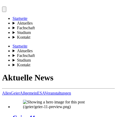
Startseite
Aktuelles
Fachschaft
Studium
Kontakt
Startseite
Aktuelles
Fachschaft
Studium
Kontakt
Aktuelle News
Alles
Geier
Allgemein
ESA
Veranstaltungen