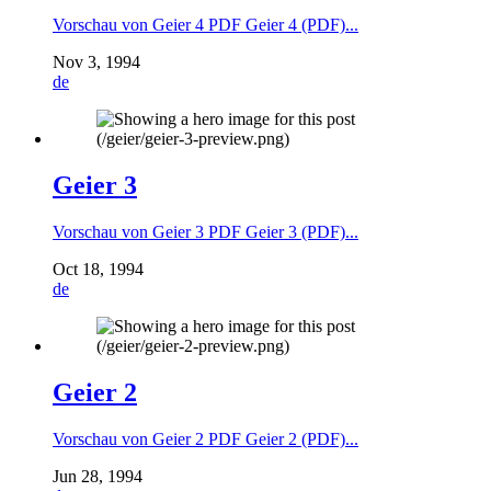
Vorschau von Geier 4 PDF Geier 4 (PDF)...
Nov 3, 1994
de
Geier 3
Vorschau von Geier 3 PDF Geier 3 (PDF)...
Oct 18, 1994
de
Geier 2
Vorschau von Geier 2 PDF Geier 2 (PDF)...
Jun 28, 1994