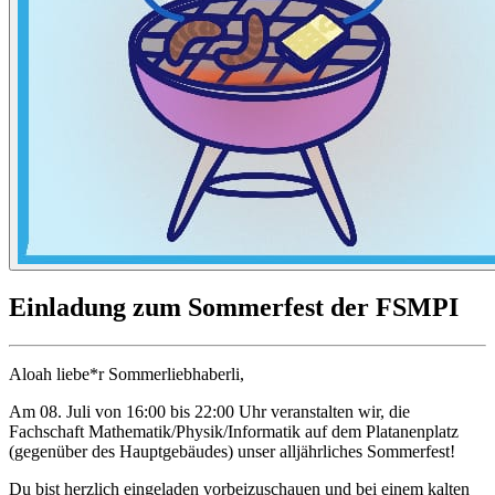
Einladung zum Sommerfest der FSMPI
Aloah liebe*r Sommerliebhaberli,
Am 08. Juli von 16:00 bis 22:00 Uhr veranstalten wir, die
Fachschaft Mathematik/Physik/Informatik auf dem Platanenplatz
(gegenüber des Hauptgebäudes) unser alljährliches Sommerfest!
Du bist herzlich eingeladen vorbeizuschauen und bei einem kalten