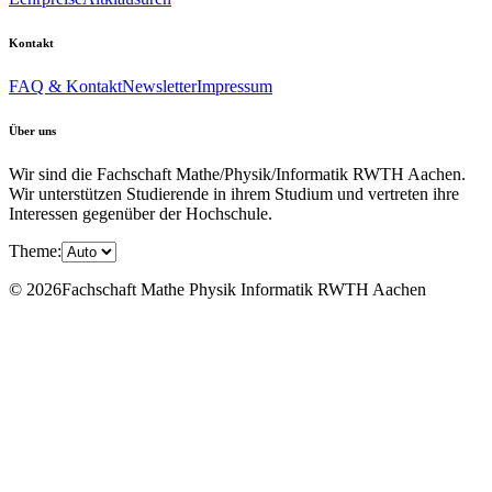
Kontakt
FAQ & Kontakt
Newsletter
Impressum
Über uns
Wir sind die Fachschaft Mathe/Physik/Informatik RWTH Aachen.
Wir unterstützen Studierende in ihrem Studium und vertreten ihre
Interessen gegenüber der Hochschule.
Theme:
© 2026Fachschaft Mathe Physik Informatik RWTH Aachen