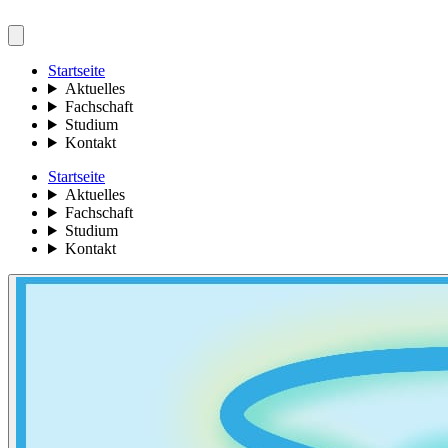
Startseite
Aktuelles
Fachschaft
Studium
Kontakt
Startseite
Aktuelles
Fachschaft
Studium
Kontakt