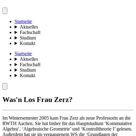
Startseite
Aktuelles
Fachschaft
Studium
Kontakt
Startseite
Aktuelles
Fachschaft
Studium
Kontakt
Was'n Los Frau Zerz?
Im Wintersemester 2005 kam Frau Zerz als neue Professorin an die
RWTH Aachen. Sie hat bisher für das Hauptstudium ‘Kommutative
Algebra’, ‘Algebraische Geometrie’ und ‘Kontrolltheorie I’ gelesen.
Außerdem hat sie im vergangenem WS die ‘Grundlagen der