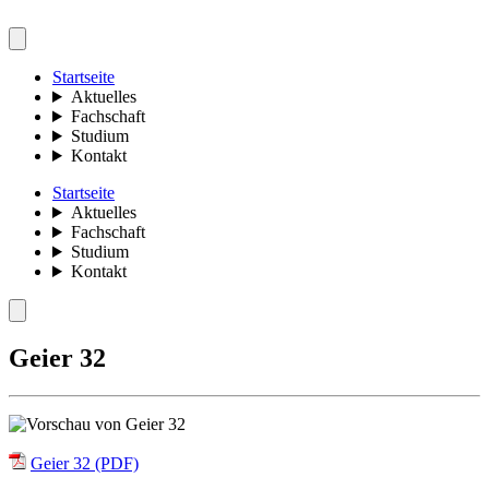
Startseite
Aktuelles
Fachschaft
Studium
Kontakt
Startseite
Aktuelles
Fachschaft
Studium
Kontakt
Geier 32
Geier 32 (PDF)