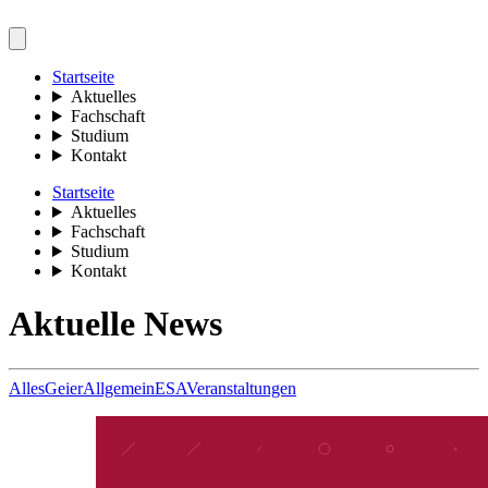
Startseite
Aktuelles
Fachschaft
Studium
Kontakt
Startseite
Aktuelles
Fachschaft
Studium
Kontakt
Aktuelle News
Alles
Geier
Allgemein
ESA
Veranstaltungen