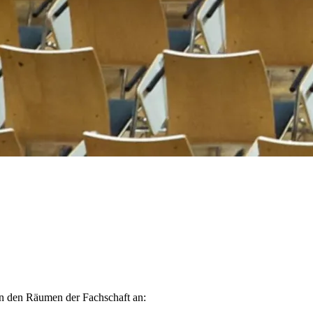
in den Räumen der Fachschaft an: