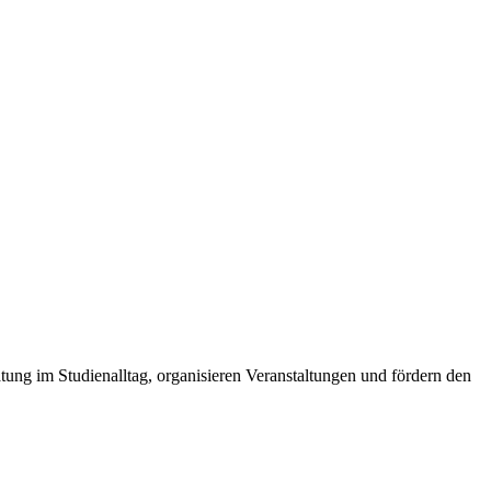
ung im Studienalltag, organisieren Veranstaltungen und fördern den