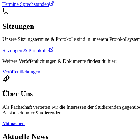
Termine Sprechstunden
Sitzungen
Unsere Sitzungstermine & Protokolle sind in unserem Protokollsyste
Sitzungen & Protokolle
Weitere Veröffentlichungen & Dokumente findest du hier:
Veröffentlichungen
Über Uns
Als Fachschaft vertreten wir die Interessen der Studierenden gegenü
Austausch unter Studierenden.
Mitmachen
Aktuelle News