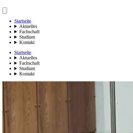
Startseite
Aktuelles
Fachschaft
Studium
Kontakt
Startseite
Aktuelles
Fachschaft
Studium
Kontakt