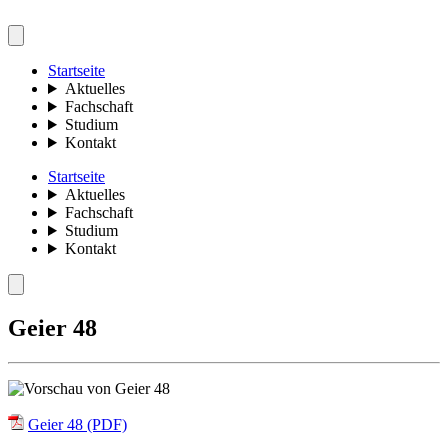
Startseite
Aktuelles
Fachschaft
Studium
Kontakt
Startseite
Aktuelles
Fachschaft
Studium
Kontakt
Geier 48
Geier 48 (PDF)