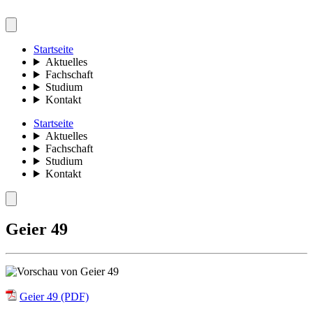
Startseite
Aktuelles
Fachschaft
Studium
Kontakt
Startseite
Aktuelles
Fachschaft
Studium
Kontakt
Geier 49
Geier 49 (PDF)