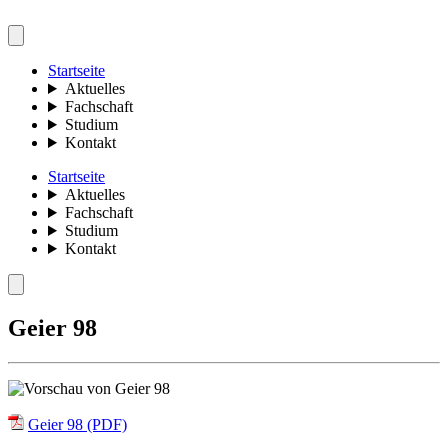
Startseite
Aktuelles
Fachschaft
Studium
Kontakt
Startseite
Aktuelles
Fachschaft
Studium
Kontakt
Geier 98
Geier 98 (PDF)