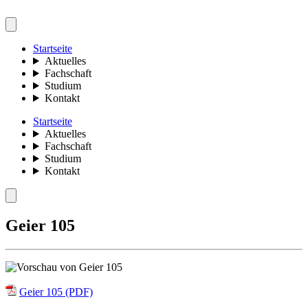
Startseite
Aktuelles
Fachschaft
Studium
Kontakt
Startseite
Aktuelles
Fachschaft
Studium
Kontakt
Geier 105
Geier 105 (PDF)