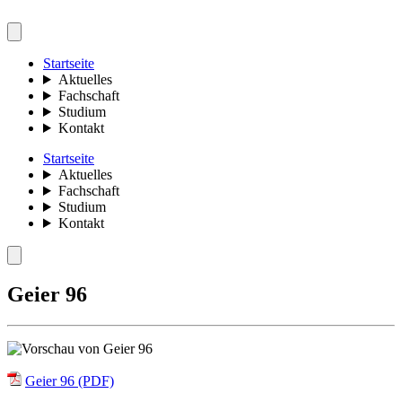
Startseite
Aktuelles
Fachschaft
Studium
Kontakt
Startseite
Aktuelles
Fachschaft
Studium
Kontakt
Geier 96
Geier 96 (PDF)