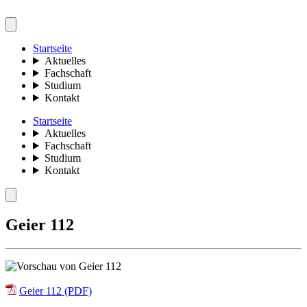
Startseite
Aktuelles
Fachschaft
Studium
Kontakt
Startseite
Aktuelles
Fachschaft
Studium
Kontakt
Geier 112
Geier 112 (PDF)