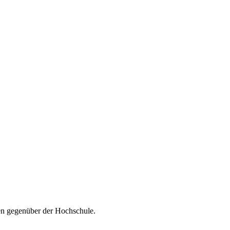
sen gegenüber der Hochschule.