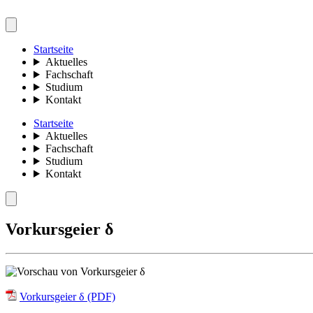
Startseite
Aktuelles
Fachschaft
Studium
Kontakt
Startseite
Aktuelles
Fachschaft
Studium
Kontakt
Vorkursgeier δ
Vorkursgeier δ (PDF)