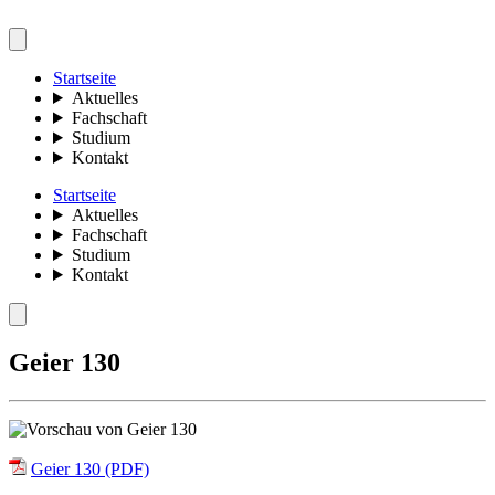
Startseite
Aktuelles
Fachschaft
Studium
Kontakt
Startseite
Aktuelles
Fachschaft
Studium
Kontakt
Geier 130
Geier 130 (PDF)