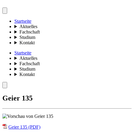
Startseite
Aktuelles
Fachschaft
Studium
Kontakt
Startseite
Aktuelles
Fachschaft
Studium
Kontakt
Geier 135
Geier 135 (PDF)