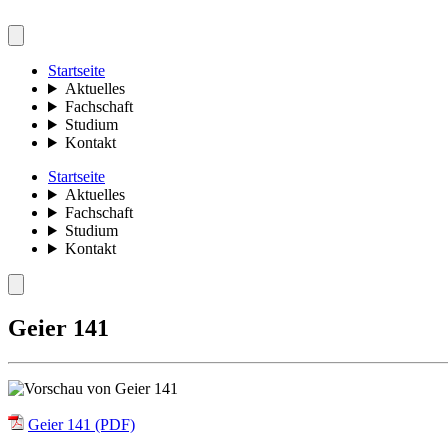
Startseite
Aktuelles
Fachschaft
Studium
Kontakt
Startseite
Aktuelles
Fachschaft
Studium
Kontakt
Geier 141
Geier 141 (PDF)