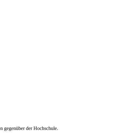
sen gegenüber der Hochschule.