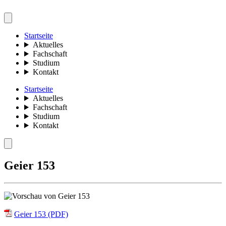
Startseite
Aktuelles
Fachschaft
Studium
Kontakt
Startseite
Aktuelles
Fachschaft
Studium
Kontakt
Geier 153
Geier 153 (PDF)