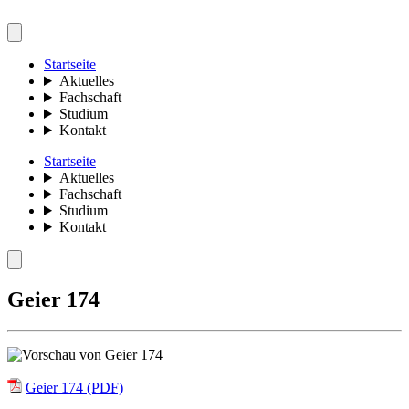
Startseite
Aktuelles
Fachschaft
Studium
Kontakt
Startseite
Aktuelles
Fachschaft
Studium
Kontakt
Geier 174
Geier 174 (PDF)