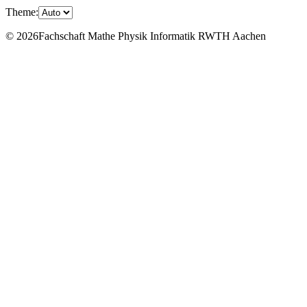
Theme:
© 2026Fachschaft Mathe Physik Informatik RWTH Aachen