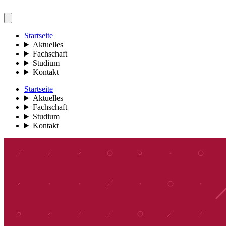
Startseite
Aktuelles
Fachschaft
Studium
Kontakt
Startseite
Aktuelles
Fachschaft
Studium
Kontakt