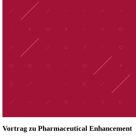
Vortrag zu Pharmaceutical Enhancement