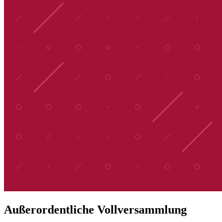
Außerordentliche Vollversammlung