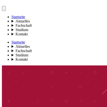
Startseite
Aktuelles
Fachschaft
Studium
Kontakt
Startseite
Aktuelles
Fachschaft
Studium
Kontakt