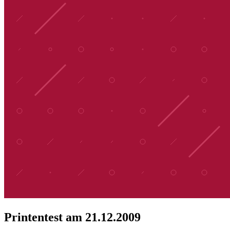
Printentest am 21.12.2009