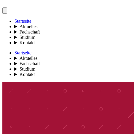
Startseite
Aktuelles
Fachschaft
Studium
Kontakt
Startseite
Aktuelles
Fachschaft
Studium
Kontakt