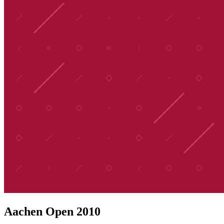
Aachen Open 2010