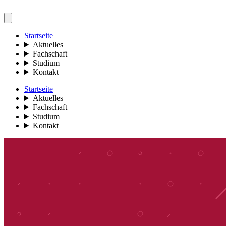
Startseite
Aktuelles
Fachschaft
Studium
Kontakt
Startseite
Aktuelles
Fachschaft
Studium
Kontakt