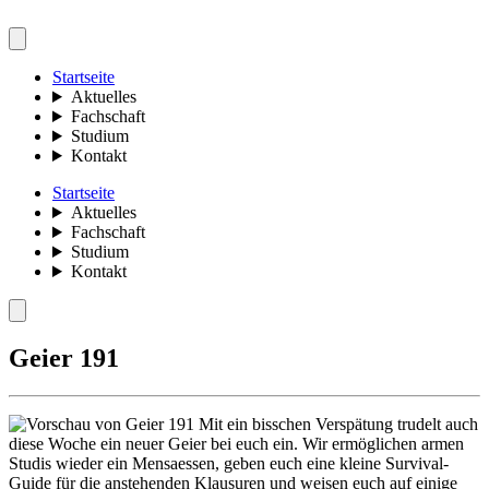
Startseite
Aktuelles
Fachschaft
Studium
Kontakt
Startseite
Aktuelles
Fachschaft
Studium
Kontakt
Geier 191
Mit ein bisschen Verspätung trudelt auch
diese Woche ein neuer Geier bei euch ein. Wir ermöglichen armen
Studis wieder ein Mensaessen, geben euch eine kleine Survival-
Guide für die anstehenden Klausuren und weisen euch auf einige